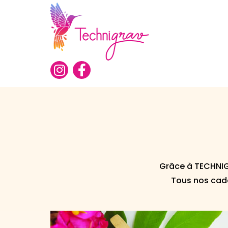
Grâce à TECHNIG
Tous nos cade