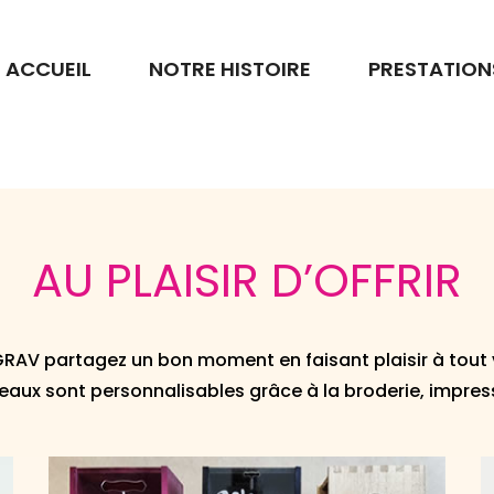
ACCUEIL
NOTRE HISTOIRE
PRESTATION
AU PLAISIR D’OFFRIR
RAV partagez un bon moment en faisant plaisir à tout 
aux sont personnalisables grâce à la broderie, impres