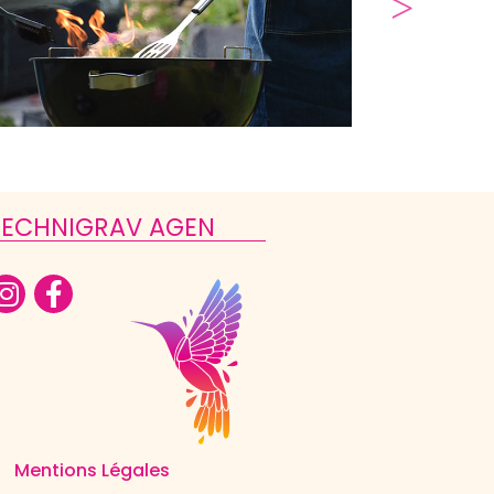
TECHNIGRAV AGEN
Mentions Légales