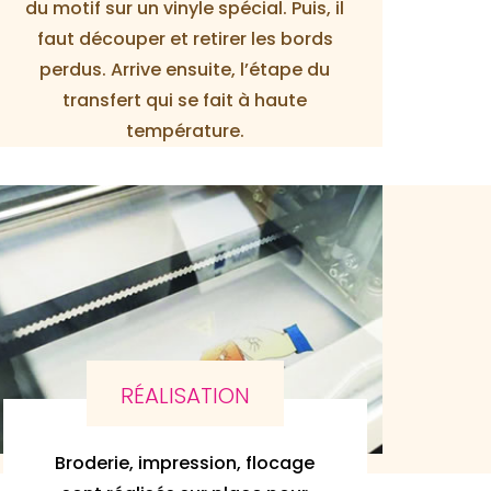
du motif sur un vinyle spécial. Puis, il
faut découper et retirer les bords
perdus. Arrive ensuite, l’étape du
transfert qui se fait à haute
température.
RÉALISATION
Broderie, impression, flocage