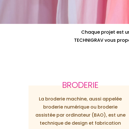
Chaque projet est u
TECHNIGRAV vous propose
BRODERIE
La broderie machine, aussi appelée
broderie numérique ou broderie
assistée par ordinateur (BAO), est une
technique de design et fabrication