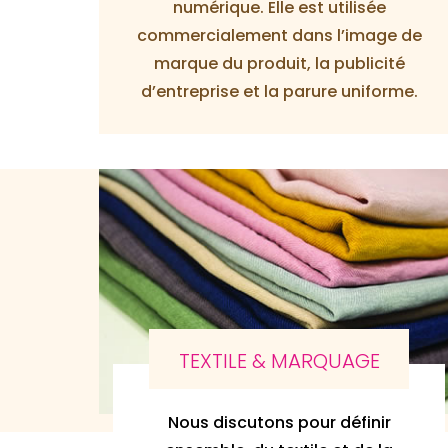
numérique. Elle est utilisée
commercialement dans l’image de
marque du produit, la publicité
d’entreprise et la parure uniforme.
TEXTILE & MARQUAGE
Nous discutons pour définir