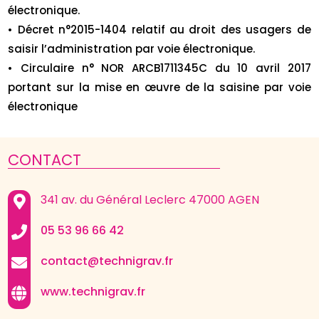
électronique.
• Décret n°2015-1404 relatif au droit des usagers de
saisir l’administration par voie électronique.
• Circulaire n° NOR ARCB1711345C du 10 avril 2017
portant sur la mise en œuvre de la saisine par voie
électronique
CONTACT
341 av. du Général Leclerc 47000 AGEN
05 53 96 66 42
contact@technigrav.fr
www.technigrav.fr