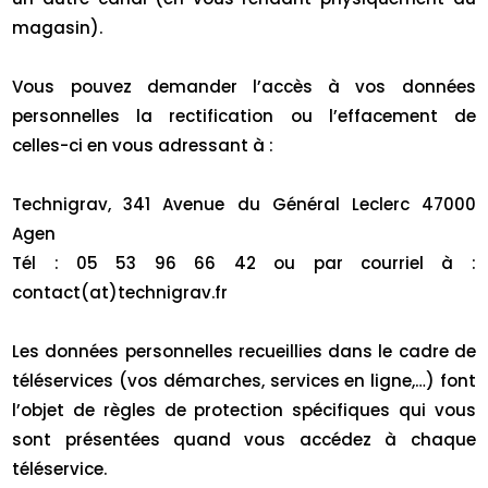
magasin).
Vous pouvez demander l’accès à vos données
personnelles la rectification ou l’effacement de
celles-ci en vous adressant à :
Technigrav, 341 Avenue du Général Leclerc 47000
Agen
Tél : 05 53 96 66 42 ou par courriel à :
contact(at)technigrav.fr
Les données personnelles recueillies dans le cadre de
téléservices (vos démarches, services en ligne,…) font
l’objet de règles de protection spécifiques qui vous
sont présentées quand vous accédez à chaque
téléservice.