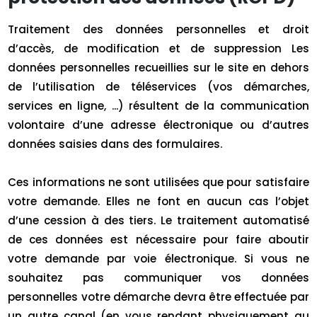
Traitement des données personnelles et droit
d’accès, de modification et de suppression Les
données personnelles recueillies sur le site en dehors
de l’utilisation de téléservices (vos démarches,
services en ligne, ...) résultent de la communication
volontaire d’une adresse électronique ou d’autres
données saisies dans des formulaires.
Ces informations ne sont utilisées que pour satisfaire
votre demande. Elles ne font en aucun cas l’objet
d’une cession à des tiers. Le traitement automatisé
de ces données est nécessaire pour faire aboutir
votre demande par voie électronique. Si vous ne
souhaitez pas communiquer vos données
personnelles votre démarche devra être effectuée par
un autre canal (en vous rendant physiquement au