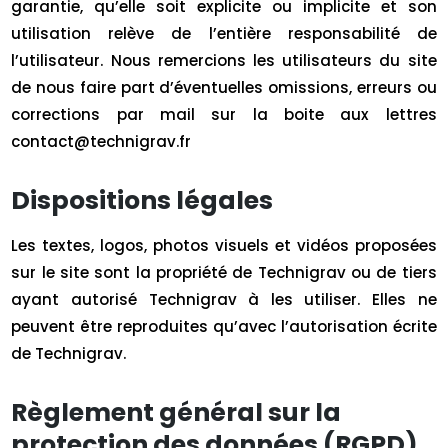
garantie, qu’elle soit explicite ou implicite et son
utilisation relève de l’entière responsabilité de
l’utilisateur. Nous remercions les utilisateurs du site
de nous faire part d’éventuelles omissions, erreurs ou
corrections par mail sur la boite aux lettres
contact@technigrav.fr
Dispositions légales
Les textes, logos, photos visuels et vidéos proposées
sur le site sont la propriété de Technigrav ou de tiers
ayant autorisé Technigrav à les utiliser. Elles ne
peuvent être reproduites qu’avec l’autorisation écrite
de Technigrav.
Règlement général sur la
protection des données (RGPD)