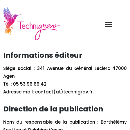
Informations éditeur
Siège social : 341 Avenue du Général Leclerc 47000
Agen
Tél : 05 53 96 66 42
Adresse mail: contact(at)technigrav.fr
Direction de la publication
Nom du responsable de la publication : Barthélémy
Scotton et Delphine Vasse.