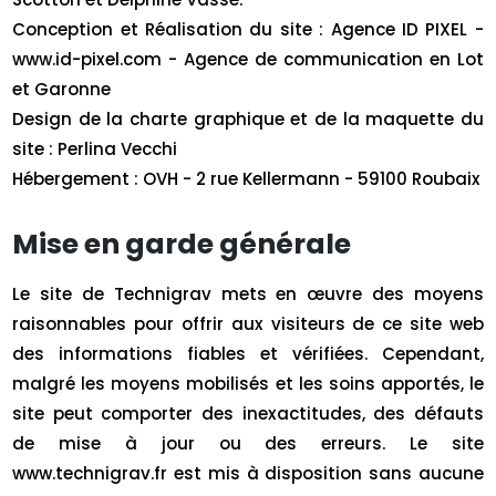
Conception et Réalisation du site : Agence ID PIXEL -
www.id-pixel.com - Agence de communication en Lot
et Garonne
Design de la charte graphique et de la maquette du
site : Perlina Vecchi
Hébergement : OVH - 2 rue Kellermann - 59100 Roubaix
Mise en garde générale
Le site de Technigrav mets en œuvre des moyens
raisonnables pour offrir aux visiteurs de ce site web
des informations fiables et vérifiées. Cependant,
malgré les moyens mobilisés et les soins apportés, le
site peut comporter des inexactitudes, des défauts
de mise à jour ou des erreurs. Le site
www.technigrav.fr est mis à disposition sans aucune