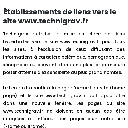
Établissements de liens vers le
site www.technigrav.fr
Technigrav autorise la mise en place de liens
hypertextes vers le site www.technigrav.fr pour tous
les sites, à l’exclusion de ceux diffusant des
informations à caractère polémique, pornographique,
xénophobe ou pouvant, dans une plus large mesure
porter atteinte à la sensibilité du plus grand nombre.
Le lien doit aboutir à la page d’accueil du site (home
page) et le site www.technigrav.fr doit apparaître
dans une nouvelle fenêtre. Les pages du site
www.technigrav.fr ne doivent en aucun cas être
intégrées à l’intérieur des pages d’un autre site
(Frame ou Iframe).