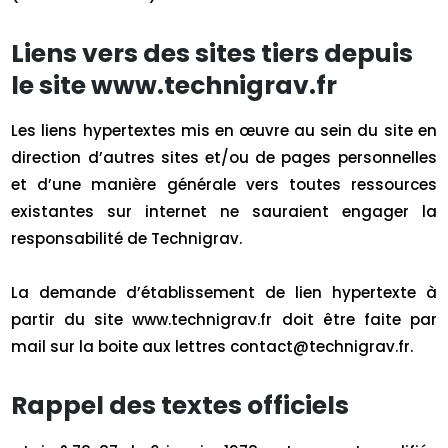
Liens vers des sites tiers depuis
le site www.technigrav.fr
Les liens hypertextes mis en œuvre au sein du site en
direction d’autres sites et/ou de pages personnelles
et d’une manière générale vers toutes ressources
existantes sur internet ne sauraient engager la
responsabilité de Technigrav.
La demande d’établissement de lien hypertexte à
partir du site www.technigrav.fr doit être faite par
mail sur la boite aux lettres contact@technigrav.fr.
Rappel des textes officiels