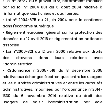
• Loi n° 78-87 du 6 janvier 1978, notamment modifiée
par la loi n° 2004-801 du 6 août 2004 relative à
l'informatique, aux fichiers et aux libertés.
• Loi n° 2004-575 du 21 juin 2004 pour la confiance
dans l'économie numérique.
• Règlement européen général sur la protection des
données du 17 avril 2016 et réglementation nationale
associée
• Loi n°2000-321 du 12 avril 2000 relative aux droits
des citoyens dans leurs relations avec
l’administration.
• Ordonnance n°2005-1516 du 8 décembre 2005
relative aux échanges électroniques entre les usagers
et les autorités administratives et entre les autorités
administratives, modifiées par l’ordonnance n°2014-
1330 du 6 novembre 2014 relative au droit des
usagers de saisir l’administration par voie