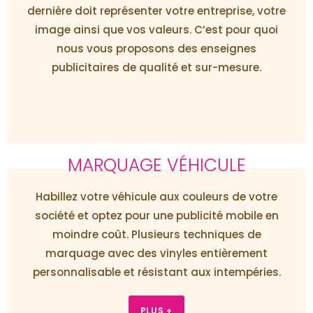
dernière doit représenter votre entreprise, votre
image ainsi que vos valeurs. C’est pour quoi
nous vous proposons des enseignes
publicitaires de qualité et sur-mesure.
MARQUAGE VÉHICULE
Habillez votre véhicule aux couleurs de votre
société et optez pour une publicité mobile en
moindre coût. Plusieurs techniques de
marquage avec des vinyles entièrement
personnalisable et résistant aux intempéries.
PLUS +