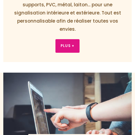
supports, PVC, métal, laiton... pour une
signalisation intérieure et extérieure. Tout est
personnalisable afin de réaliser toutes vos
envies.
PLUS +