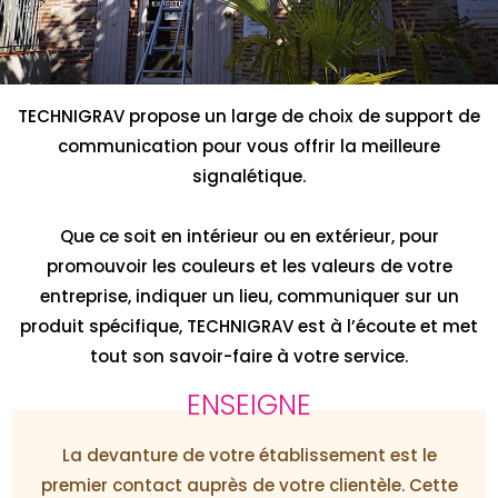
TECHNIGRAV propose un large de choix de support de
communication pour vous offrir la meilleure
signalétique.
Que ce soit en intérieur ou en extérieur, pour
promouvoir les couleurs et les valeurs de votre
entreprise, indiquer un lieu, communiquer sur un
produit spécifique, TECHNIGRAV est à l’écoute et met
tout son savoir-faire à votre service.
ENSEIGNE
La devanture de votre établissement est le
premier contact auprès de votre clientèle. Cette