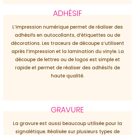
ADHÉSIF
L’impression numérique permet de réaliser des
adhésifs en autocollants, d’étiquettes ou de
décorations. Les traceurs de découpe s’utilisent
après l’impression et la lamination du vinyle. La
découpe de lettres ou de logos est simple et
rapide et permet de réaliser des adhésifs de
haute qualité.
GRAVURE
La gravure est aussi beaucoup utilisée pour la
signalétique. Réalisée sur plusieurs types de