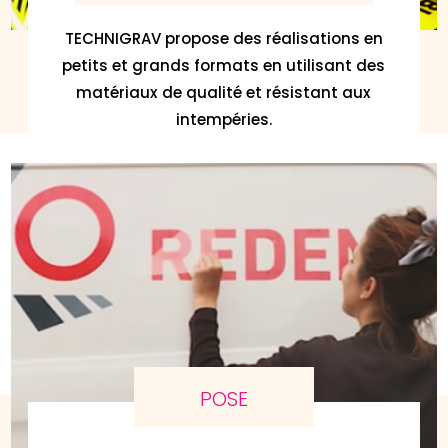
TECHNIGRAV propose des réalisations en
petits et grands formats en utilisant des
matériaux de qualité et résistant aux
intempéries.
POSE