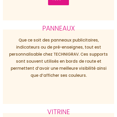
PANNEAUX
Que ce soit des panneaux publicitaires,
indicateurs ou de pré-enseignes, tout est
personnalisable chez TECHNIGRAV. Ces supports
sont souvent utilisés en bords de route et
permettent d’avoir une meilleure visibilité ainsi
que d’afficher ses couleurs.
VITRINE