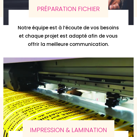
PRÉPARATION FICHIER
Notre équipe est à l’écoute de vos besoins
et chaque projet est adapté afin de vous
offrir la meilleure communication.
IMPRESSION & LAMINATION