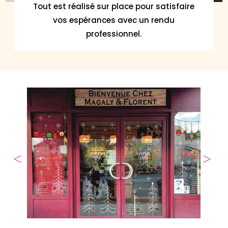
Tout est réalisé sur place pour satisfaire
vos espérances avec un rendu
professionnel.
Agrandir
Agrand