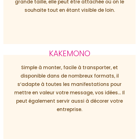
grande taille, elle peut être attachée où on le
souhaite tout en étant visible de loin.
KAKEMONO
Simple à monter, facile à transporter, et
disponible dans de nombreux formats, il
s’adapte à toutes les manifestations pour
mettre en valeur votre message, vos idées… Il
peut également servir aussi à décorer votre
entreprise.