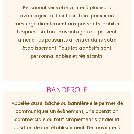
Personnaliser votre vitrine à plusieurs
avantages : attirer l’oeil, faire passer un
message directement aux passants, habiller
l’espace… Autant davantages qui peuvent
amener les passants à rentrer dans votre
établissement. Tous les adhésifs sont
personnalisables et résistants.
BANDEROLE
Appelée aussi bâche ou bannière elle permet de
communiquer un évènement, une opération
commerciale ou tout simplement signaler la
position de son établissement. De moyenne à