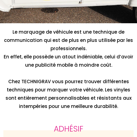
Le marquage de véhicule est une technique de
communication qui est de plus en plus utilisée par les
professionnels.
En effet, elle possède un atout indéniable, celui d’avoir
une publicité mobile à moindre coût.
Chez TECHNIGRAV vous pourrez trouver différentes
techniques pour marquer votre véhicule. Les vinyles
sont entièrement personnalisables et résistants aux
intempéries pour une meilleure durabilité.
ADHÉSIF