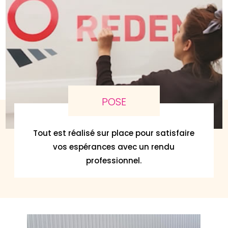
POSE
Tout est réalisé sur place pour satisfaire
vos espérances avec un rendu
professionnel.
Agrandir