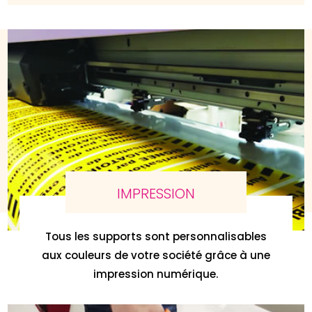
IMPRESSION
Tous les supports sont personnalisables
aux couleurs de votre société grâce à une
impression numérique.