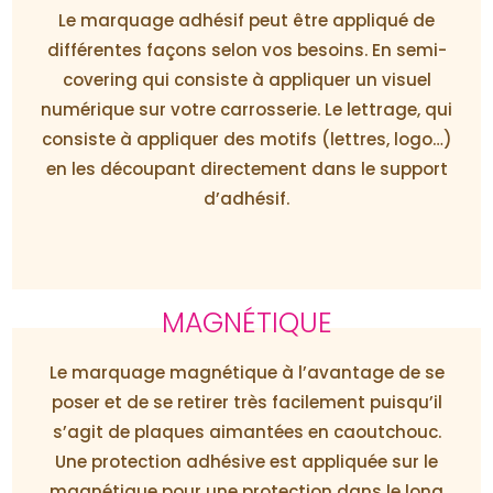
Le marquage adhésif peut être appliqué de
différentes façons selon vos besoins. En semi-
covering qui consiste à appliquer un visuel
numérique sur votre carrosserie. Le lettrage, qui
consiste à appliquer des motifs (lettres, logo…)
en les découpant directement dans le support
d’adhésif.
MAGNÉTIQUE
Le marquage magnétique à l’avantage de se
poser et de se retirer très facilement puisqu’il
s’agit de plaques aimantées en caoutchouc.
Une protection adhésive est appliquée sur le
magnétique pour une protection dans le long