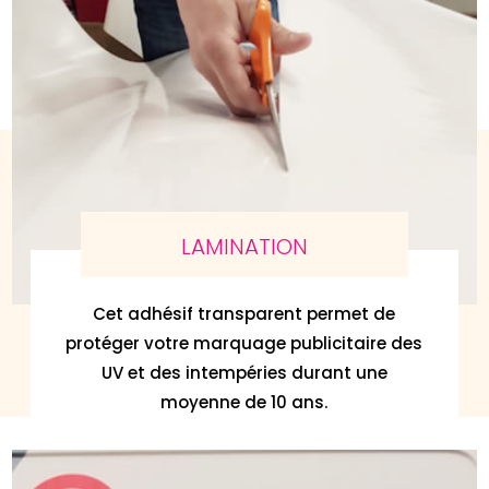
LAMINATION
Cet adhésif transparent permet de
protéger votre marquage publicitaire des
UV et des intempéries durant une
moyenne de 10 ans.