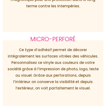
terme contre les intempéries.
MICRO-PERFORÉ
Ce type d’adhésif permet de décorer
intégralement les surfaces vitrées des véhicules.
Personnalisez ce vinyle aux couleurs de votre
société grâce à l’impression de photo, logo, texte
ou visuel. Grâce aux perforations, depuis
l’intérieur on conserve la visibilité et depuis
l’extérieur, on voit parfaitement le visuel.