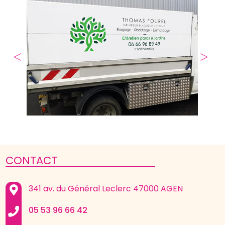
Agrand
CONTACT
341 av. du Général Leclerc 47000 AGEN
05 53 96 66 42